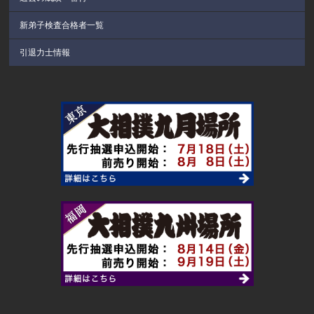
新弟子検査合格者一覧
引退力士情報