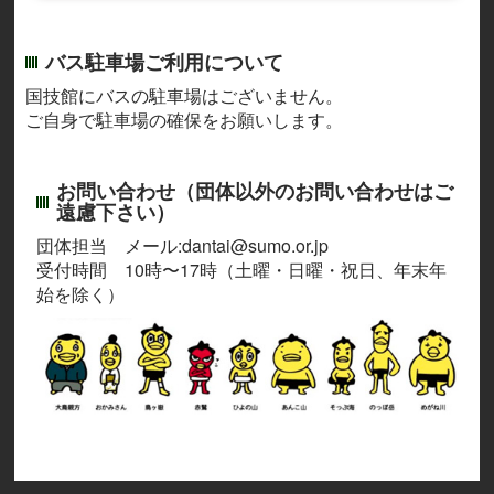
バス駐車場ご利用について
国技館にバスの駐車場はございません。
ご自身で駐車場の確保をお願いします。
お問い合わせ（団体以外のお問い合わせはご
遠慮下さい）
団体担当 メール:dantai@sumo.or.jp
受付時間 10時〜17時（土曜・日曜・祝日、年末年
始を除く）