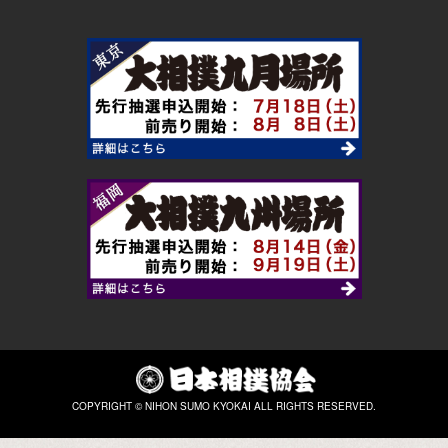
COPYRIGHT © NIHON SUMO KYOKAI ALL RIGHTS RESERVED.