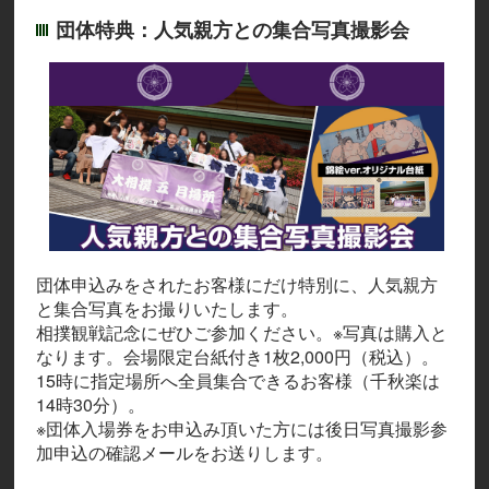
団体特典：人気親方との集合写真撮影会
団体申込みをされたお客様にだけ特別に、人気親方
と集合写真をお撮りいたします。
相撲観戦記念にぜひご参加ください。※写真は購入と
なります。会場限定台紙付き1枚2,000円（税込）。
15時に指定場所へ全員集合できるお客様（千秋楽は
14時30分）。
※団体入場券をお申込み頂いた方には後日写真撮影参
加申込の確認メールをお送りします。