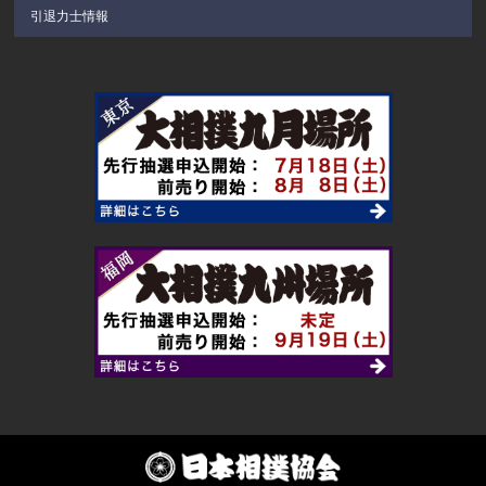
引退力士情報