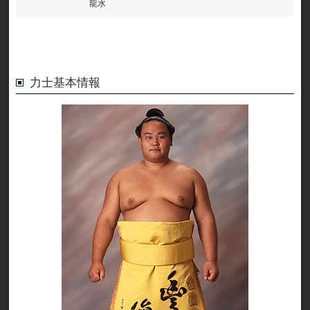
龍水
力士基本情報