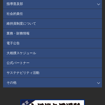
指導普及部
社会的責任
維持員制度について
業務・財務情報
電子公告
大相撲スケジュール
公式パートナー
サステナビリティ活動
その他