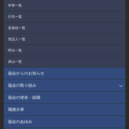
年寄一覧
行司一覧
若者頭一覧
世話人一覧
呼出一覧
床山一覧
協会からのお知らせ
協会の取り組み
協会の使命・組織
職務分掌
協会のあゆみ