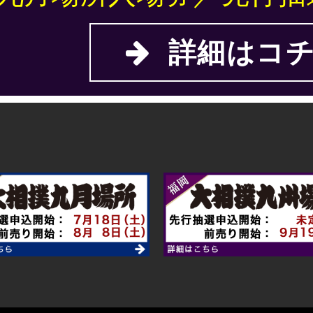
詳細はコチ