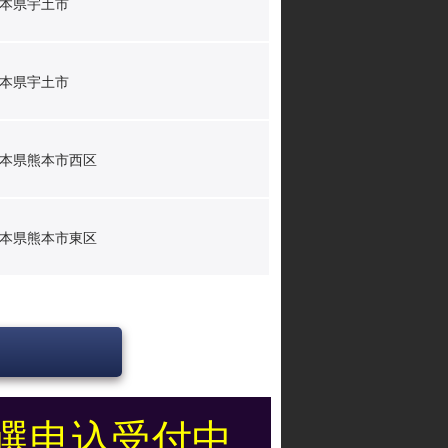
本県宇土市
本県宇土市
本県熊本市西区
本県熊本市東区
選申込受付中