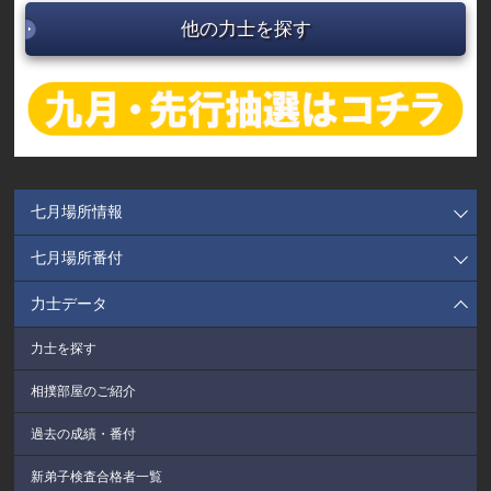
他の力士を探す
七月場所情報
七月場所番付
力士データ
力士を探す
相撲部屋のご紹介
過去の成績・番付
新弟子検査合格者一覧