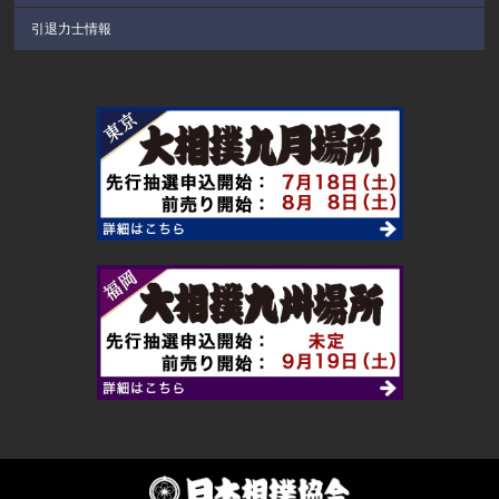
引退力士情報