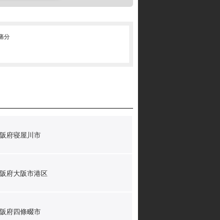
･痛分
阪府寝屋川市
阪府大阪市港区
阪府四條畷市