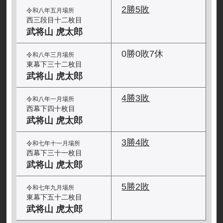
2勝5敗
令和八年五月場所
西三段目十二枚目
武将山 虎太郎
0勝0敗7休
令和八年三月場所
東幕下三十二枚目
武将山 虎太郎
4勝3敗
令和八年一月場所
西幕下四十枚目
武将山 虎太郎
3勝4敗
令和七年十一月場所
西幕下三十一枚目
武将山 虎太郎
5勝2敗
令和七年九月場所
東幕下五十二枚目
武将山 虎太郎