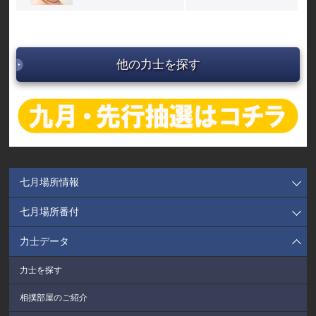
他の力士を探す
七月場所情報
七月場所番付
力士データ
力士を探す
相撲部屋のご紹介