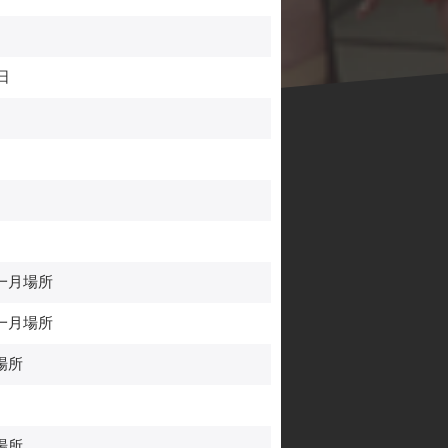
日
一月場所
一月場所
場所
場所