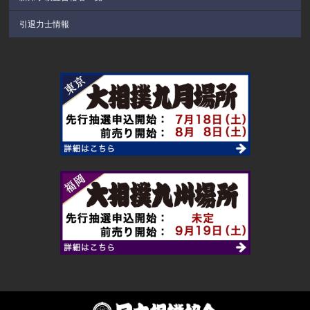
引退力士情報