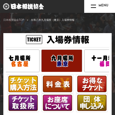
MENU
日本相撲協会TOP
令和八年九月場所（東京）入場券情報