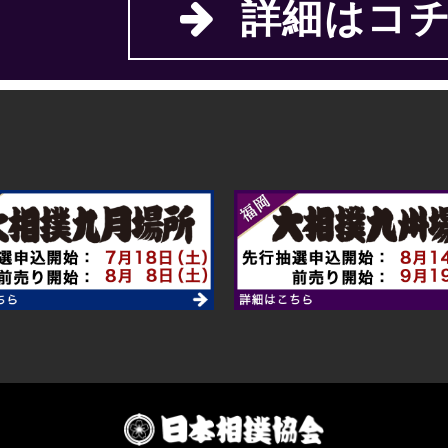
詳細はコチ