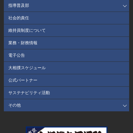
指導普及部
社会的責任
維持員制度について
業務・財務情報
電子公告
大相撲スケジュール
公式パートナー
サステナビリティ活動
その他