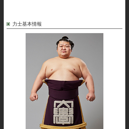
力士基本情報