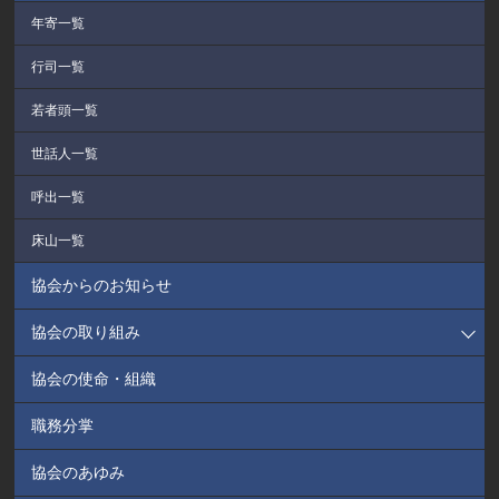
年寄一覧
行司一覧
若者頭一覧
世話人一覧
呼出一覧
床山一覧
協会からのお知らせ
協会の取り組み
協会の使命・組織
職務分掌
協会のあゆみ