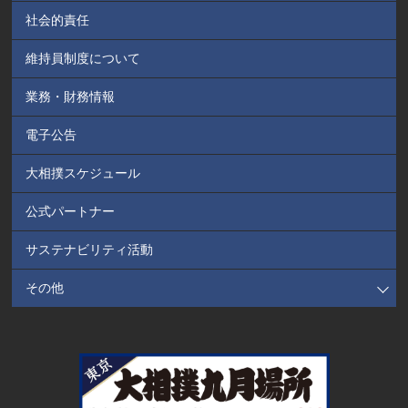
社会的責任
維持員制度について
業務・財務情報
電子公告
大相撲スケジュール
公式パートナー
サステナビリティ活動
その他