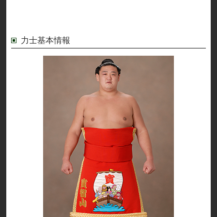
力士基本情報