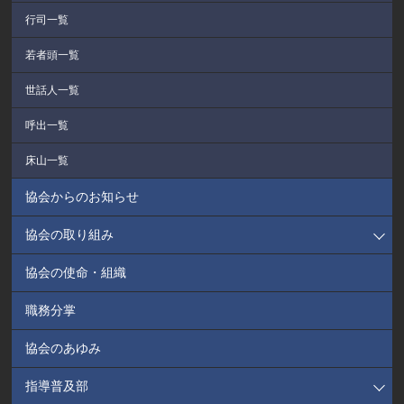
行司一覧
若者頭一覧
世話人一覧
呼出一覧
床山一覧
協会からのお知らせ
協会の取り組み
協会の使命・組織
職務分掌
協会のあゆみ
指導普及部