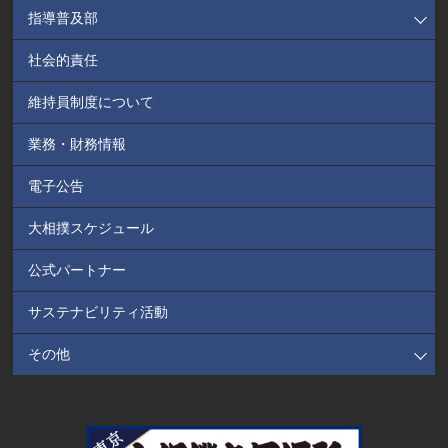
指導普及部
社会的責任
維持員制度について
業務・財務情報
電子公告
大相撲スケジュール
公式パートナー
サステナビリティ活動
その他