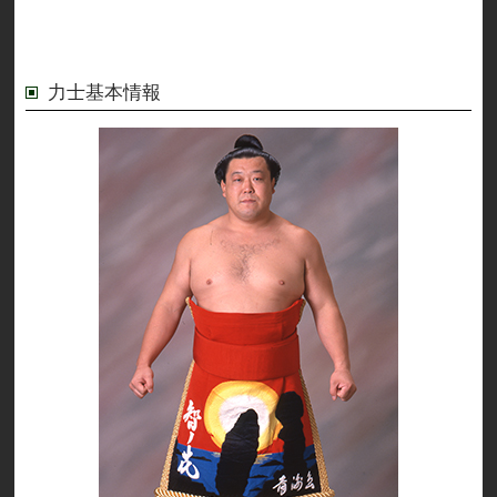
力士基本情報