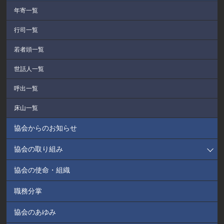
年寄一覧
行司一覧
若者頭一覧
世話人一覧
呼出一覧
床山一覧
協会からのお知らせ
協会の取り組み
協会の使命・組織
職務分掌
協会のあゆみ