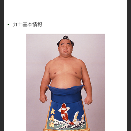
力士基本情報