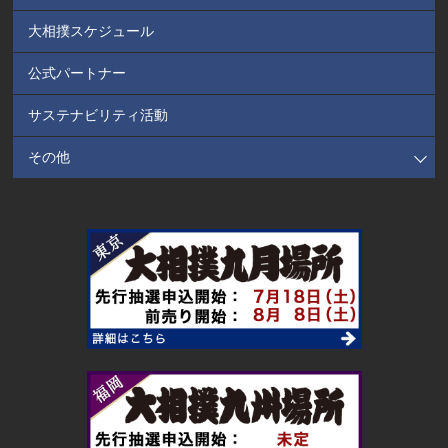
大相撲スケジュール
公式パートナー
サステナビリティ活動
その他