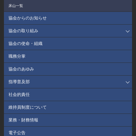
床山一覧
協会からのお知らせ
協会の取り組み
協会の使命・組織
職務分掌
協会のあゆみ
指導普及部
社会的責任
維持員制度について
業務・財務情報
電子公告