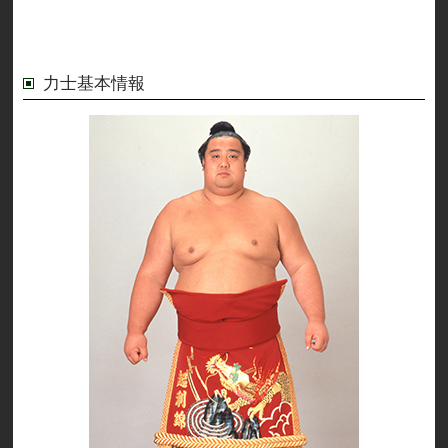
力士基本情報