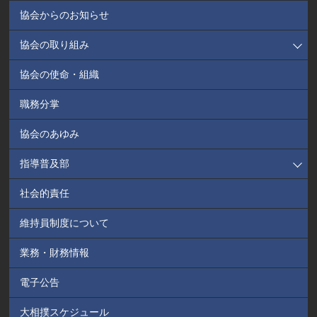
協会からのお知らせ
協会の取り組み
協会の使命・組織
職務分掌
協会のあゆみ
指導普及部
社会的責任
維持員制度について
業務・財務情報
電子公告
大相撲スケジュール