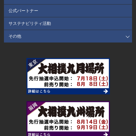
公式パートナー
サステナビリティ活動
その他