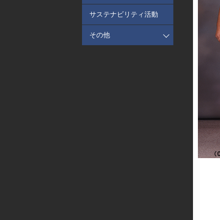
サステナビリティ活動
その他